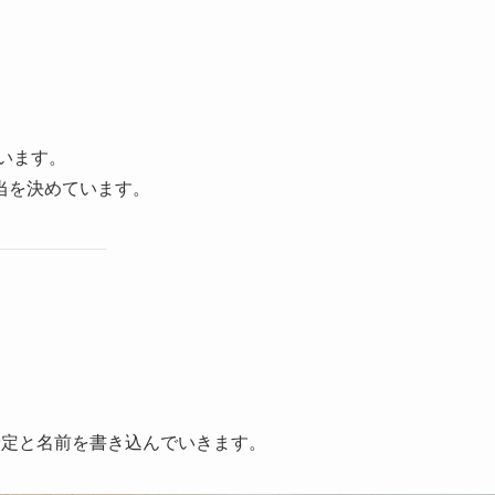
います。
当を決めています。
予定と名前を書き込んでいきます。