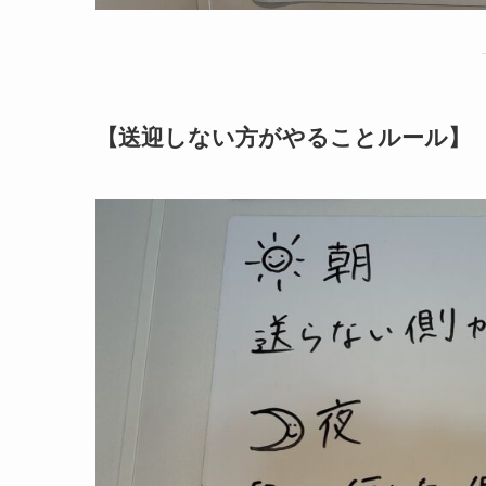
【送迎しない方がやることルール】