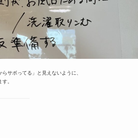
からサボってる」と見えないように、
ます。