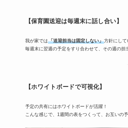
【保育園送迎は毎週末に話し合い】
我が家では
「送迎担当は固定しない」
方針にして
毎週末に翌週の予定をすり合わせて、その週の担
【ホワイトボードで可視化】
予定の共有にはホワイトボードが活躍！
こんな感じで、1週間の表をつくって、お互いの