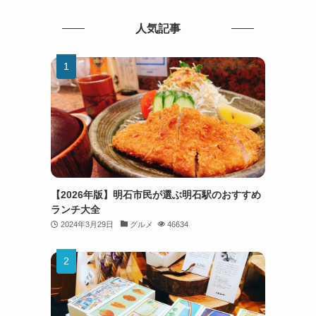
人気記事
【2026年版】明石市民が選ぶ明石駅のおすすめ
ランチ大全
2024年3月29日
グルメ
46634