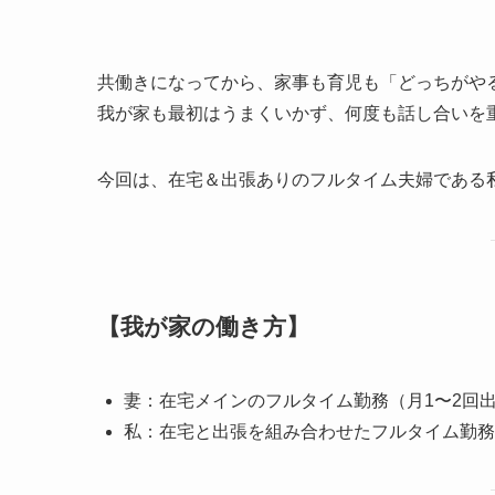
共働きになってから、家事も育児も「どっちがや
我が家も最初はうまくいかず、何度も話し合いを
今回は、在宅＆出張ありのフルタイム夫婦である
【我が家の働き方】
妻：在宅メインのフルタイム勤務（月1〜2回
私：在宅と出張を組み合わせたフルタイム勤務