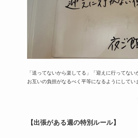
「送ってないから楽してる」「迎えに行ってない
お互いの負担がなるべく平等になるようにしてい
【出張がある週の特別ルール】