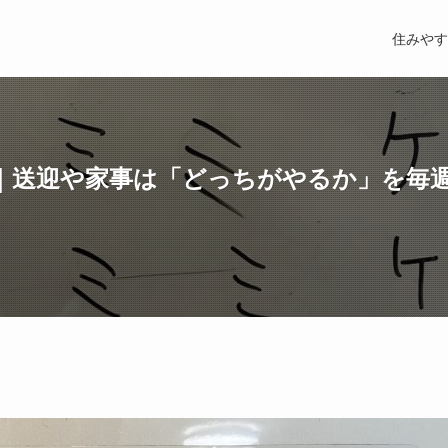
住みやす
｜送迎や家事は「どっちがやるか」を毎