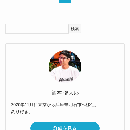
検索
酒本 健太郎
2020年11月に東京から兵庫県明石市へ移住。
釣り好き。
詳細を見る